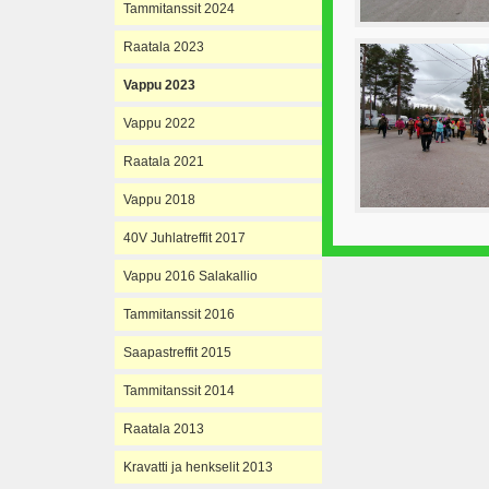
Tammitanssit 2024
Raatala 2023
Vappu 2023
Vappu 2022
Raatala 2021
Vappu 2018
40V Juhlatreffit 2017
Vappu 2016 Salakallio
Tammitanssit 2016
Saapastreffit 2015
Tammitanssit 2014
Raatala 2013
Kravatti ja henkselit 2013